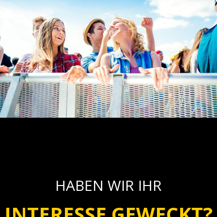
HABEN WIR IHR
INTERESSE GEWECKT?