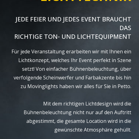
JEDE FEIER UND JEDES EVENT BRAUCHT
DAS
RICHTIGE TON- UND LICHTEQUIPMENT
Für jede Veranstaltung erarbeiten wir mit Ihnen ein
Lichtkonzept, welches Ihr Event perfekt in Szene
setzt! Von einfacher Bühnenbeleuchtung, über
verfolgende Scheinwerfer und Farbakzente bis hin
zu Movinglights haben wir alles für Sie in Petto.
Mit dem richtigen Lichtdesign wird die
Bühnenbeleuchtung nicht nur auf den Auftritt
abgestimmt, die gesamte Location wird in die
gewünschte Atmosphäre gehüllt.