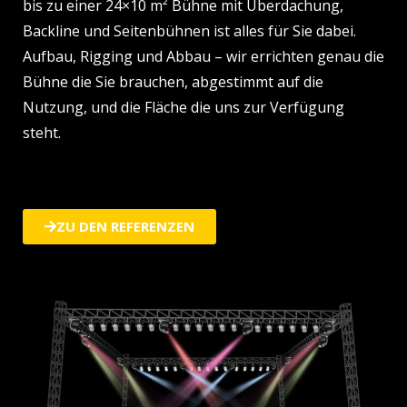
bis zu einer 24×10 m² Bühne mit Überdachung,
Backline und Seitenbühnen ist alles für Sie dabei.
Aufbau, Rigging und Abbau – wir errichten genau die
Bühne die Sie brauchen, abgestimmt auf die
Nutzung, und die Fläche die uns zur Verfügung
steht.
ZU DEN REFERENZEN