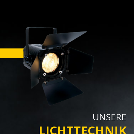
UNSERE
LICHTTECHNIK