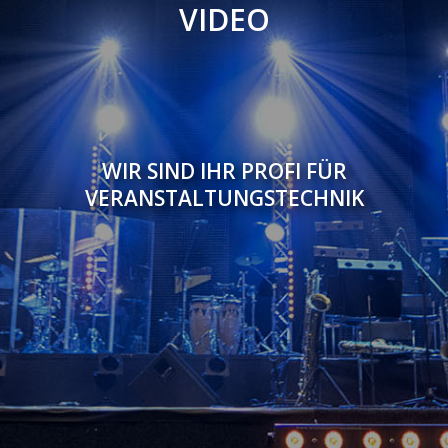
VIDEO
WIR SIND IHR PROFI FÜR
VERANSTALTUNGSTECHNIK