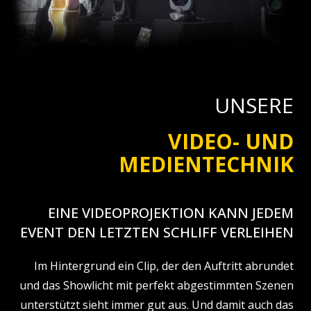
UNSERE
VIDEO- UND
MEDIENTECHNIK
EINE VIDEOPROJEKTION KANN JEDEM
EVENT DEN LETZTEN SCHLIFF VERLEIHEN
Im Hintergrund ein Clip, der den Auftritt abrundet
und das Showlicht mit perfekt abgestimmten Szenen
unterstützt sieht immer gut aus. Und damit auch das