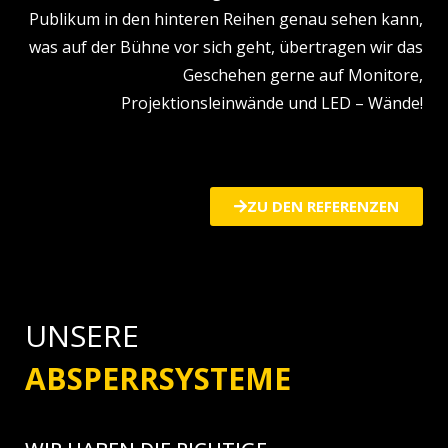
Publikum in den hinteren Reihen genau sehen kann,
was auf der Bühne vor sich geht, übertragen wir das
Geschehen gerne auf Monitore,
Projektionsleinwände und LED – Wände!
ZU DEN REFERENZEN
UNSERE
ABSPERRSYSTEME