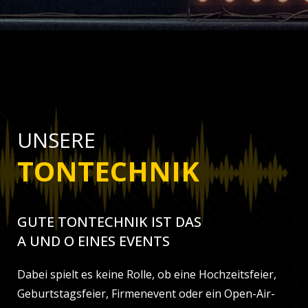
UNSERE
TONTECHNIK
GUTE TONTECHNIK IST DAS
A UND O EINES EVENTS
Dabei spielt es keine Rolle, ob eine Hochzeitsfeier,
Geburtstagsfeier, Firmenevent oder ein Open-Air-