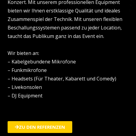
Konzert. Mit unserem professionellen Equipment
bieten wir Ihnen erstklassige Qualität und ideales
Zusammenspiel der Technik. Mit unseren flexiblen
Beschallungssystemen passend zu jeder Location,
taucht das Publikum ganz in das Event ein.
Wir bieten an:
– Kabelgebundene Mikrofone
– Funkmikrofone
– Headsets (Für Theater, Kabarett und Comedy)
– Livekonsolen
– DJ Equipment
ZU DEN REFERENZEN