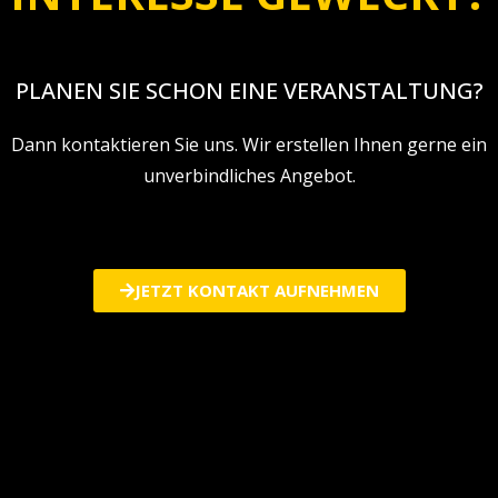
PLANEN SIE SCHON EINE VERANSTALTUNG?
Dann kontaktieren Sie uns. Wir erstellen Ihnen gerne ein
unverbindliches Angebot.
JETZT KONTAKT AUFNEHMEN